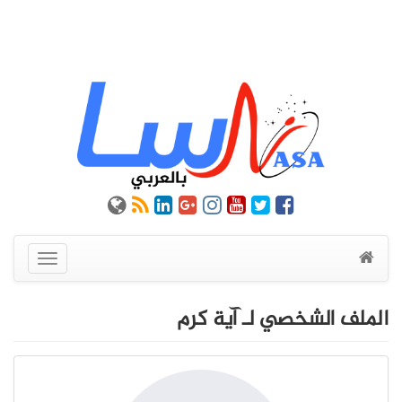
عرض
القائمة
الملف الشخصي لـ آية كرم