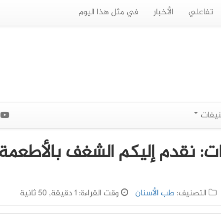
تفاعلي
الأخبار
في مثل هذا اليوم
نيفات
ا
ات: نقدم إليكم الشغف بالأطعمة
التصنيف:
طب الأسنان
وقت القراءة: 1 دقيقة, 50 ثانية