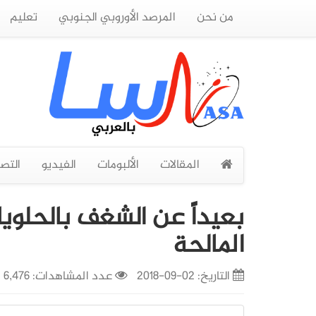
من نحن
المرصد الأوروبي الجنوبي
تعليم
المقالات
الألبومات
الفيديو
التص
بعیداً عن الشغف بالحلوی
المالحة
التاريخ:
02-09-2018
عدد المشاهدات: 6,476