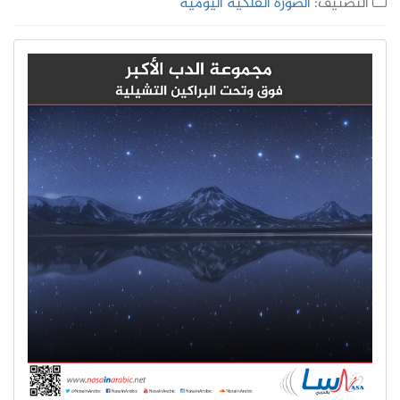
التصنيف:
الصورة الفلكية اليومية