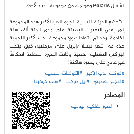
الشمال
Polaris
وهو جزء من مجموعة الدب الأصغر.
ستُخضع الحركة النسبية لنجوم الدب الأكبر هذه المجموعة
إلى بعض التغيرات البطيئة على مدى المئة ألف سنة
القادمة. وقد تم التقاط صورة مجموعة الدب الأكبر النجمية
هذه في شهر نيسان/إبريل على مرحلتين فوق وتحت
البراكين التشيلية القصية وكانت الصورة السفلية انعكاسًا
غير عادي على بحيرة ساكنة!
#كوكبة الدب الاكبر
#الكوكبات النجمية
#النجم القطبي
#ليل كوكبنا
#سماء كوكبنا
المصادر
الصور الفلكية اليومية