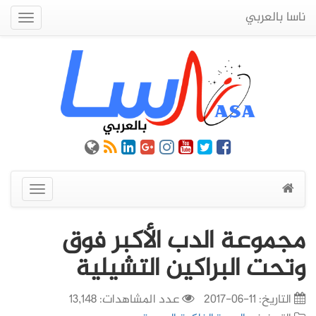
ناسا بالعربي
Quick
Menu
عرض
القائمة
مجموعة الدب الأكبر فوق
وتحت البراكين التشيلية
التاريخ:
11-06-2017
عدد المشاهدات: 13,148