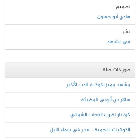
تصميم
هادي أبو حسون
نشر
مي الشاهد
صور ذات صلة
مشهد مميز لكوكبة الدب الأكبر
سالار دي أيوني المضيئة
كرة نار تضرب القطب الشمالي
الكوكبات النجمية.. سحر في سماء الليل