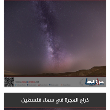
صورة اليوم