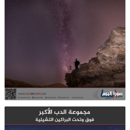
صورة اليوم