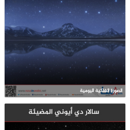
الصورة الفلكية اليومية