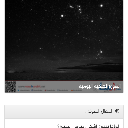
الصورة الفلكية اليومية
المقال الصوتي
لماذا تتنوع أشكال بيوض الطيور؟