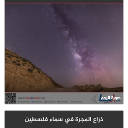
صورة اليوم