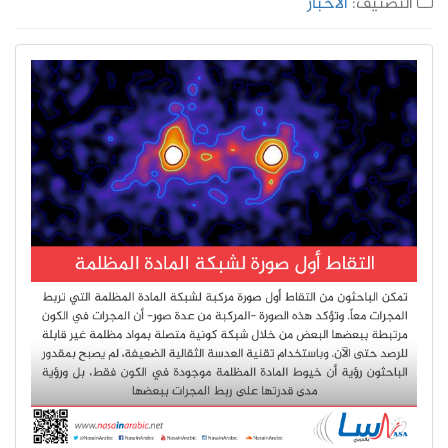
التصنيف:
الأخبار