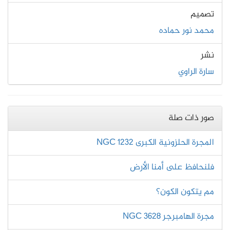
تصميم
محمد نور حماده
نشر
سارة الراوي
صور ذات صلة
المجرة الحلزونية الكبرى NGC 1232
فلنحافظ على أمنا الأرض
مم يتكون الكون؟
مجرة الهامبرجر NGC 3628