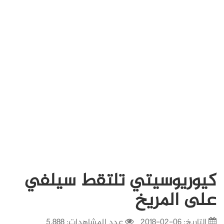
كيوريوسيتي تلتقط سيلفي
على المريخ
التاريخ:
06-02-2018
عدد المشاهدات: 5,888