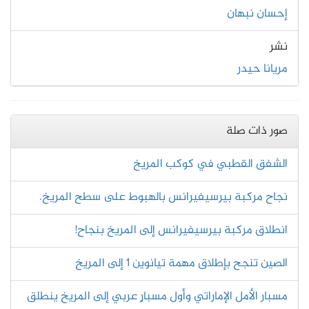
إحسان نبهان
نشر
مريانا حيدر
صور ذات صلة
الشفق القطبي في كوكب المريخ
نجاح مركبة بيرسيفيرانس بالهبوط على سطح المريخ.
انطلاق مركبة بيرسيفيرانس إلى المريخ بنجاح!
الصين تنجح بإطلاق مهمة تيانوين 1 إلى المريخ
مسبار الأمل الإماراتي وأول مسبارٍ عربي إلى المريخ ينطلق