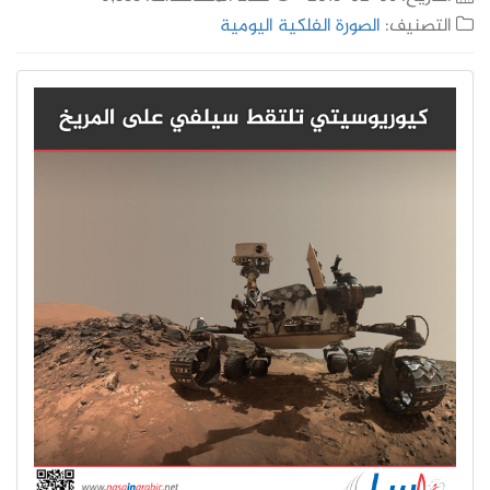
التصنيف:
الصورة الفلكية اليومية