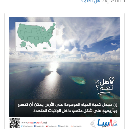
التصنيف:
هل تعلم؟