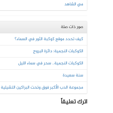
مي الشاهد
صور ذات صلة
كيف تحدد موقع كوكبة الثور في السماء؟
الكوكبات النجمية: دائرة البروج
الكوكبات النجمية.. سحر في سماء الليل
سنة سعيدة
مجموعة الدب الأكبر فوق وتحت البراكين التشيلية
اترك تعليقاً