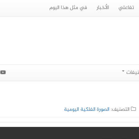
تفاعلي
الأخبار
في مثل هذا اليوم
نيفات
ا
التصنيف:
الصورة الفلكية اليومية