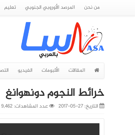
من نحن
المرصد الأوروبي الجنوبي
تعليم
المقالات
الألبومات
الفيديو
التص
خرائط النجوم دونهوانغ
التاريخ:
27-05-2017
عدد المشاهدات: 9,462