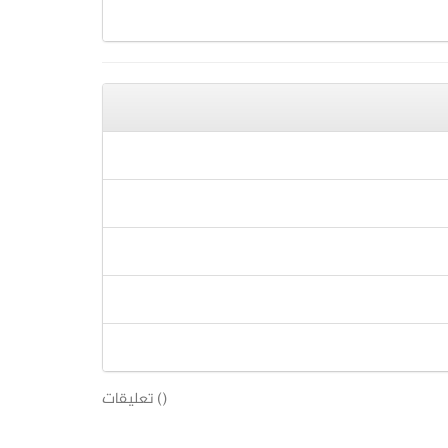
(
) تعليقات