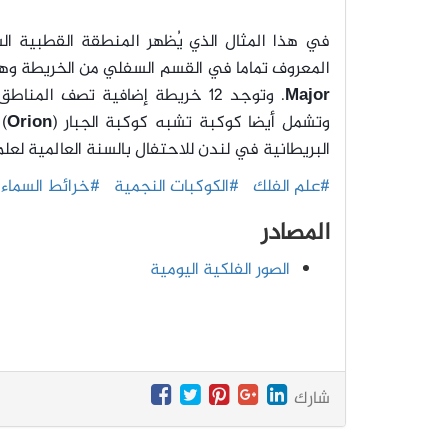
في هذا المثال الذي يُظهر المنطقة القطبية الشم
المعروف تماما في القسم السفلي من الخريطة وهو 
Major
وتشمل أيضا كوكبة تشبه كوكبة الجبار (
Orion
)
البريطانية في لندن للاحتفال بالسنة العالمية لعلم
#علم الفلك
#الكوكبات النجمية
#خرائط السماء
المصادر
الصور الفلكية اليومية
شارك