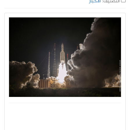
التصنيف:
الأخبار