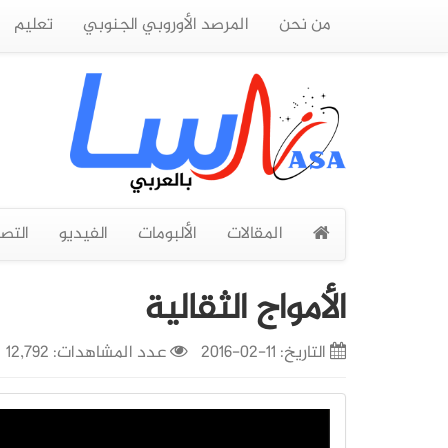
من نحن
المرصد الأوروبي الجنوبي
تعليم
المقالات
الألبومات
الفيديو
التص
الأمواج الثقالية
التاريخ:
11-02-2016
عدد المشاهدات: 12,792