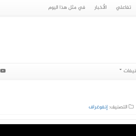
تفاعلي
الأخبار
في مثل هذا اليوم
نيفات
ا
التصنيف:
إنفوغراف