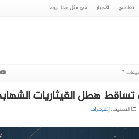
تفاعلي
الأخبار
في مثل هذا اليوم
نيفات
ا
 تساقط هطل القيثاريات الشهاب
التصنيف:
إنفوغراف