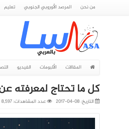
من نحن
المرصد الأوروبي الجنوبي
تعليم
المقالات
الألبومات
الفيديو
التص
كل ما تحتاج لمعرفته عن
التاريخ:
08-04-2017
عدد المشاهدات: 8,597