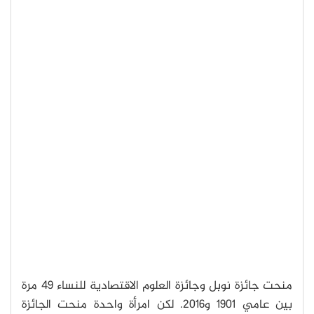
منحت جائزة نوبل وجائزة العلوم الاقتصادية للنساء 49 مرة
بين عامي 1901 و2016. لكن امرأة واحدة منحت الجائزة