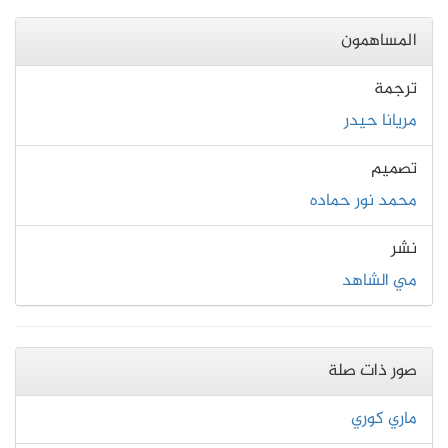
المساهمون
ترجمة
مريانا حيدر
تصميم
محمد نور حماده
نشر
مي الشاهد
صور ذات صلة
ماري كوري