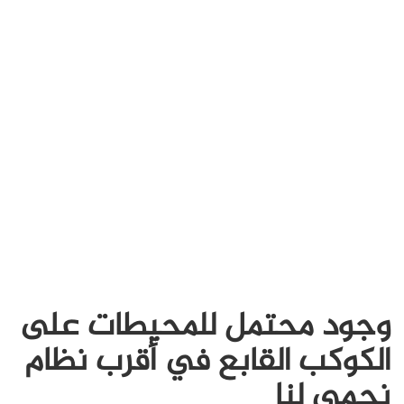
وجود محتمل للمحيطات على
الكوكب القابع في أقرب نظام
نجمي لنا