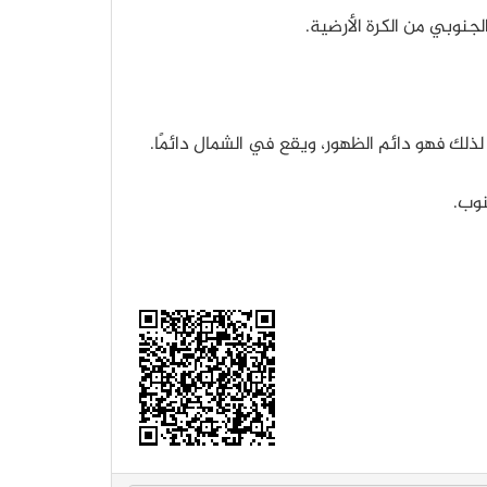
جنوبي من الكرة الأرضية.
لذلك فهو دائم الظهور، ويقع في الشمال دائمًا.
وب.