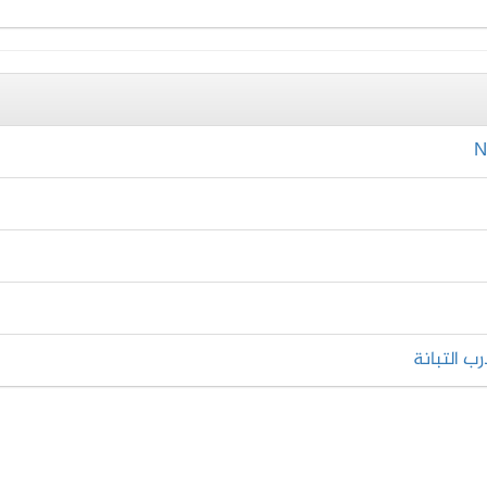
ب التبانة