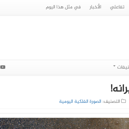
تفاعلي
الأخبار
في مثل هذا اليوم
نيفات
ا
انه!
التصنيف:
الصورة الفلكية اليومية