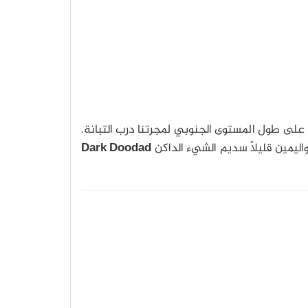
م على طول المستوى الجنوبي لمجرتنا درب التبانة.
واليمين قليلاً سديم الشيء الداكن
Dark Doodad