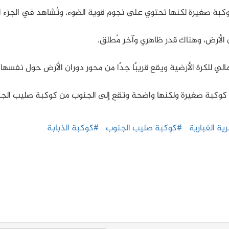
كبة صغيرة لكنها تحتوي على نجوم قوية الضوء، وتُشاهد في الجزء ال
لي للكرة الأرضية ويقع قريبًا جدًا من محور دوران الأرض حول نفسها 
وكبة صغيرة ولكنها واضحة وتقع إلى الجنوب من كوكبة صليب الجن
ية الغبارية
#كوكبة صليب الجنوب
#كوكبة الذبابة