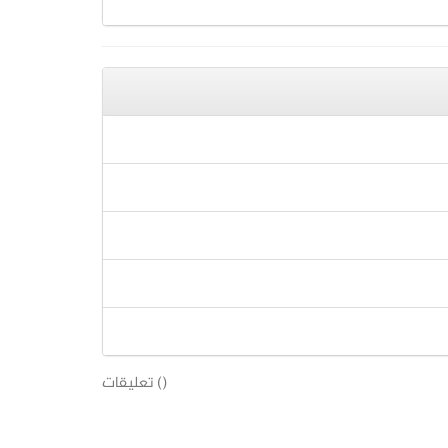
(
) تعليقات