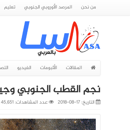
من نحن
المرصد الأوروبي الجنوبي
تعليم
المقالات
الألبومات
الفيديو
التص
نجم القطب الجنوبي وجير
التاريخ:
17-08-2018
عدد المشاهدات: 45,651