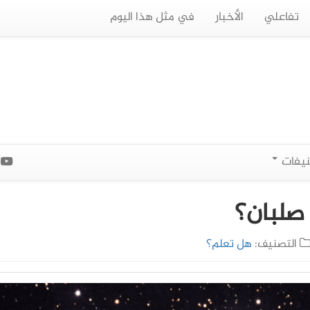
تفاعلي
الأخبار
في مثل هذا اليوم
نيفات
ا
صلبان؟
التصنيف:
هل تعلم؟