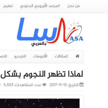
من نحن
المرصد الأوروبي الجنوبي
تعليم
المقالات
الألبومات
الفيديو
التص
لماذا تظهر النجوم بشكل 
التاريخ:
13-11-2017
عدد المشاهدات: 5,553