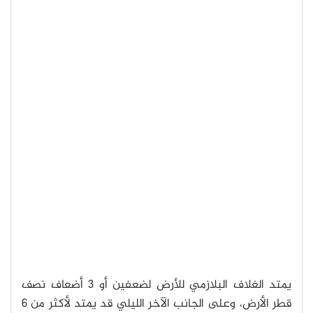
يمتد الغلاف البلازمي للأرض لضعفين أو 3 أضعاف نصف
قطر الأرض، وعلى الجانب الآخر الليلي قد يمتد لأكثر من 6