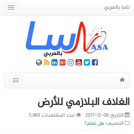
ناسا بالعربي
Quick
Menu
عرض
القائمة
الغلاف البلازمي للأرض
التاريخ:
06-12-2017
عدد المشاهدات: 5,969
التصنيف:
هل تعلم؟