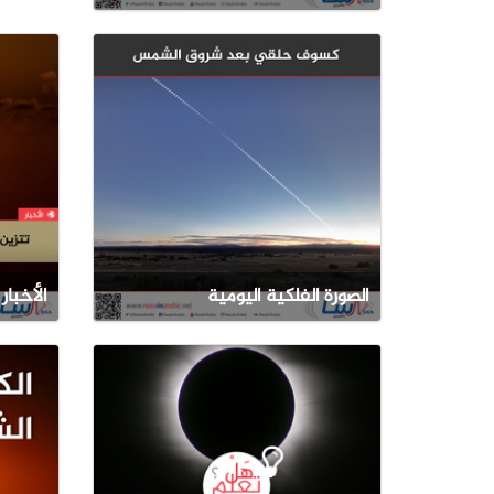
الصورة الفلكية اليومية
الأخبار