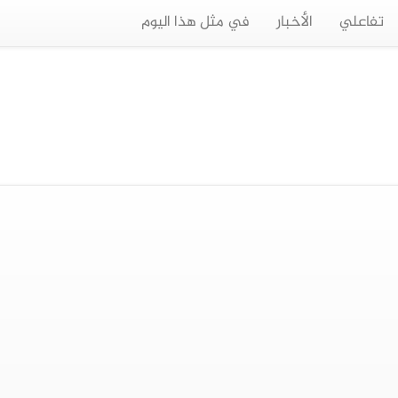
تفاعلي
الأخبار
في مثل هذا اليوم