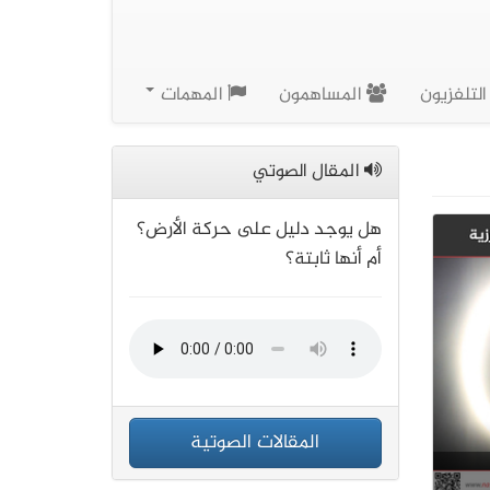
لتلفزيون
المساهمون
المهمات
المقال الصوتي
هل يوجد دليل على حركة الأرض؟
أم أنها ثابتة؟
المقالات الصوتية