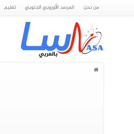
من نحن
المرصد الأوروبي الجنوبي
تعليم