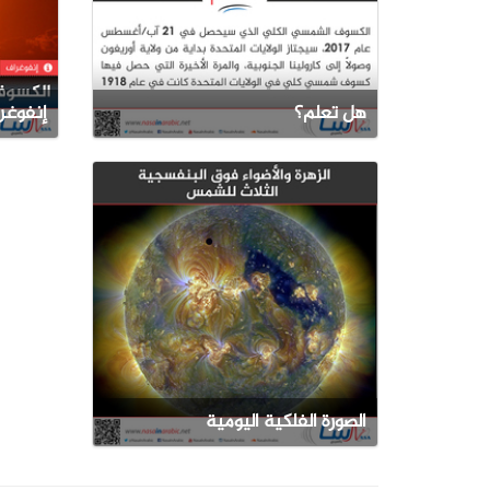
هل تعلم؟
إنفوغر
الصورة الفلكية اليومية