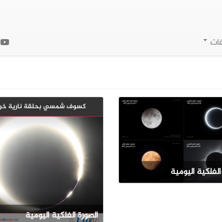
فات
ا
الفلكية اليومية
الصورة الفلكية اليومية