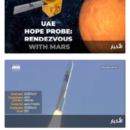
الأخبار
الأخبار