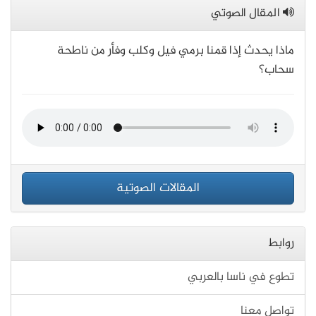
المقال الصوتي
ماذا يحدث إذا قمنا برمي فيل وكلب وفأر من ناطحة
سحاب؟
المقالات الصوتية
روابط
تطوع في ناسا بالعربي
تواصل معنا