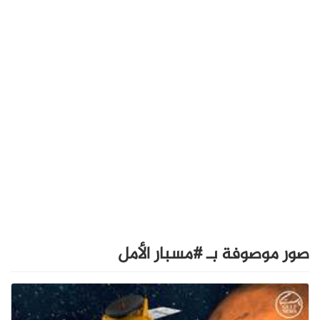
صور موصوفة بـ #مسبار الأمل