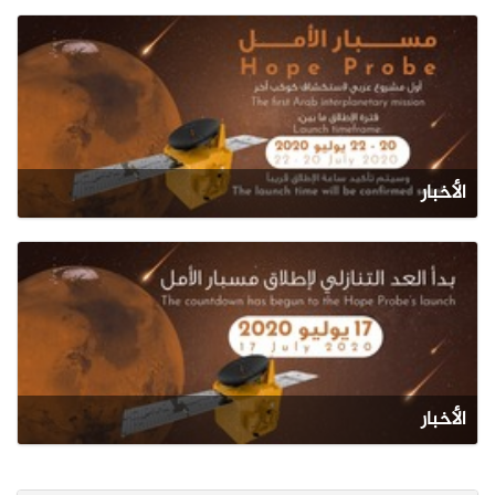
الأخبار
الأخبار