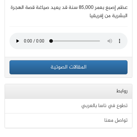
عظم إصبع بعمر 85,000 سنة قد يعيد صياغة قصة الهجرة
البشرية من إفريقيا
المقالات الصوتية
روابط
تطوع في ناسا بالعربي
تواصل معنا