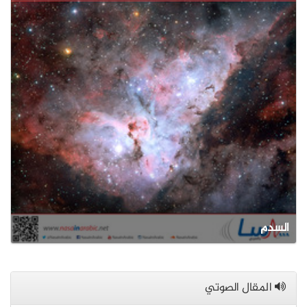
السدم
المقال الصوتي