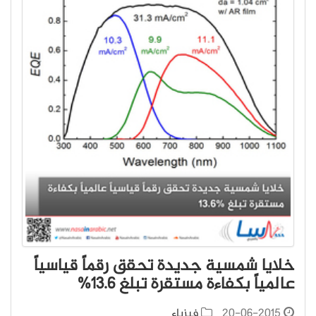
خلايا شمسية جديدة تحقق رقماً قياسياً
عالمياً بكفاءة مستقرة تبلغ 13.6%
20-06-2015
فيزياء