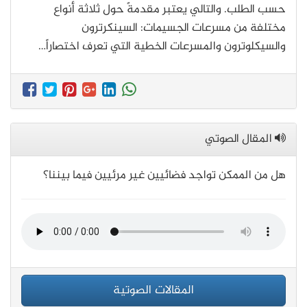
حسب الطلب. والتالي يعتبر مقدمةً حول ثلاثة أنواع
مختلفة من مسرعات الجسيمات: السينكرترون
والسيكلوترون والمسرعات الخطية التي تعرف اختصاراً…
المقال الصوتي
هل من الممكن تواجد فضائيين غير مرئيين فيما بيننا؟
المقالات الصوتية