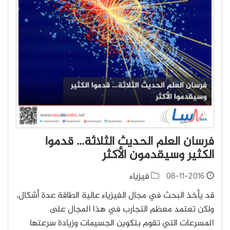
فرسان العلم الحديث الثلاثة... قدموا
الكثير وسيقدمون الأكثر
08-11-2016
فيزياء
قد يأخذ البحث في مجال الفيزياء عالية الطاقة عدة أشكال،
ولكن تعتمد معظم التجارب في هذا المجال على
المسرعات التي تقوم بتكوين الجسيمات وزيادة سرعتها