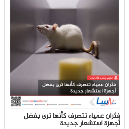
فئران عمياء تتصرف كأنها ترى بفضل
أجهزة استشعار جديدة