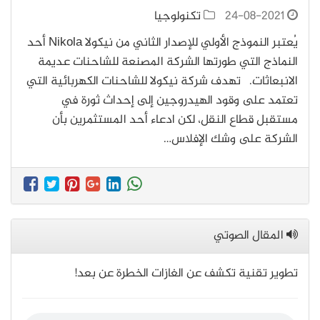
24-08-2021
تكنولوجيا
يُعتبر النموذج الأولي للإصدار الثاني من نيكولا Nikola أحد
النماذج التي طورتها الشركة المصنعة للشاحنات عديمة
الانبعاثات. تهدف شركة نيكولا للشاحنات الكهربائية التي
تعتمد على وقود الهيدروجين إلى إحداث ثورة في
مستقبل قطاع النقل، لكن ادعاء أحد المستثمرين بأن
الشركة على وشك الإفلاس…
المقال الصوتي
تطوير تقنية تكشف عن الغازات الخطرة عن بعد!