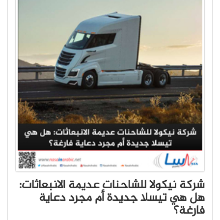
شركة نيكولا للشاحنات عديمة الانبعاثات:
هل هي تيسلا جديدة أم مجرد دعاية
فارغة؟