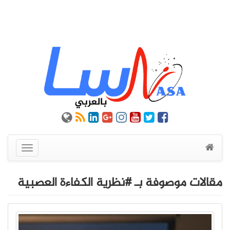
عرض
القائمة
مقالات موصوفة بـ #نظرية الكفاءة العصبية