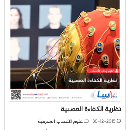
نظرية الكفاءة العصبية
30-12-2015
علوم الأعصاب المعرفية