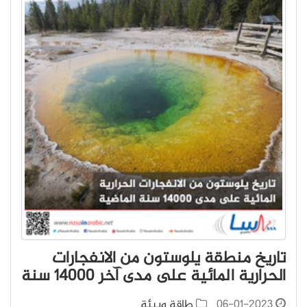
تاريخ منطقة يلوستون من الانفجارات
الحرارية المائية على مدى آخر 14000 سنة
06-01-2023
طاقة وبيئة