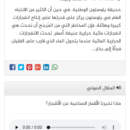
حديقة يلوستون الوطنية. في حين أن الكثير من الانتباه
العام في يلوستون يركز على قدرتها على إنتاج انفجارات
كبيرة وهائلة، فإن المخاطر التي من المُرجَح أن تحدث هي
انفجارات مائية حرارية عنيفة أصغر. تحدث الانفجارات
الحرارية المائية عندما يتحول الماء الذي قارب على الغليان
فجأةً إلى بخار،…
المقال الصوتي
ماذا تخبرنا الأقمار الصناعية عن الأشجار؟