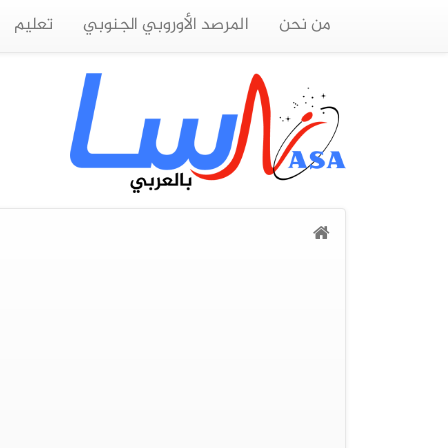
من نحن
المرصد الأوروبي الجنوبي
تعليم