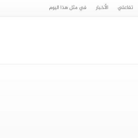
تفاعلي
الأخبار
في مثل هذا اليوم