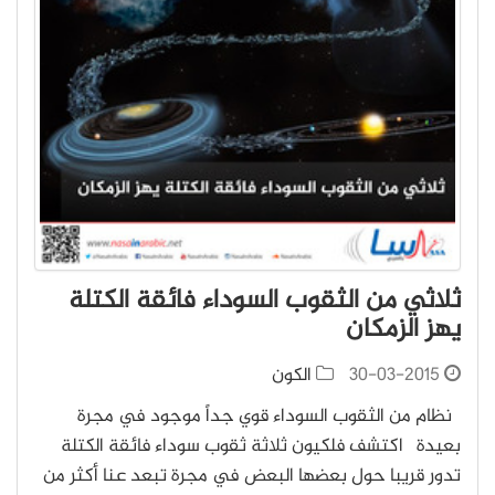
ثلاثي من الثقوب السوداء فائقة الكتلة
يهز الزمكان
30-03-2015
الكون
نظام من الثقوب السوداء قوي جداً موجود في مجرة
بعيدة اكتشف فلكيون ثلاثة ثقوب سوداء فائقة الكتلة
تدور قريبا حول بعضها البعض في مجرة تبعد عنا أكثر من