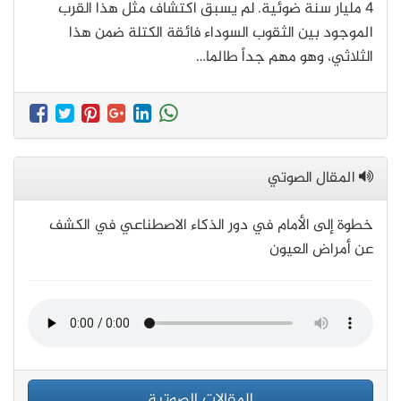
4 مليار سنة ضوئية. لم يسبق اكتشاف مثل هذا القرب
الموجود بين الثقوب السوداء فائقة الكتلة ضمن هذا
الثلاثي، وهو مهم جداً طالما…
المقال الصوتي
خطوة إلى الأمام في دور الذكاء الاصطناعي في الكشف
عن أمراض العيون
المقالات الصوتية