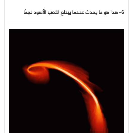
6- هذا هو ما يحدث عندما يبتلع الثقب الأسود نجمًا