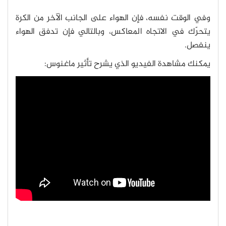
وفي الوقت نفسه، فإن الهواء على الجانب الآخر من الكرة
يتحرّك في الاتجاه المعاكس، وبالتالي فإن تدفق الهواء
ينفصل.
يمكنك مشاهدة الفيديو الذي يشرح تأثير ماغنوس: