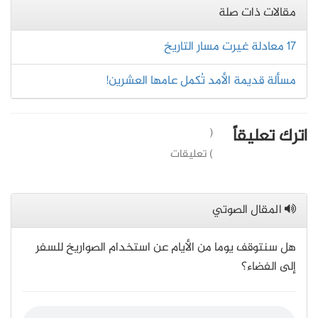
مقالات ذات صلة
17 معادلة غيرت مسار التاريخ
مسألة قديمة الأمد تُكمل عامها العشرين!
اترك تعليقاً
(
) تعليقات
المقال الصوتي
هل سنتوقف يوما من الأيام عن استخدام الصواريخ للسفر
إلى الفضاء؟