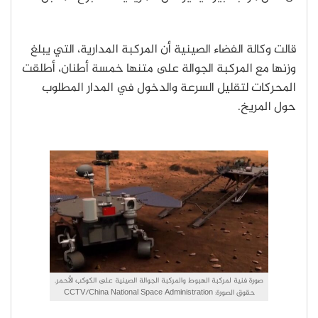
قالت وكالة الفضاء الصينية أن المركبة المدارية، التي يبلغ
وزنها مع المركبة الجوالة على متنها خمسة أطنان، أطلقت
المحركات لتقليل السرعة والدخول في المدار المطلوب
حول المريخ.
صورة فنية لمركبة الهبوط والمركبة الجوالة الصينية على الكوكب الأحمر.
حقوق الصورة: CCTV/China National Space Administration