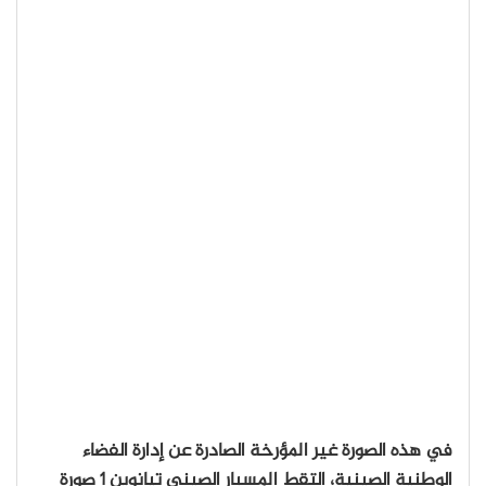
في هذه الصورة غير المؤرخة الصادرة عن إدارة الفضاء
الوطنية الصينية، التقط المسبار الصيني تيانوين 1 صورة