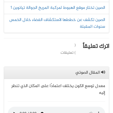
الصين تختار موقع الهبوط لمركبة المريخ الجوالة تيانوين 1
الصين تكشف عن خططها لاستكشاف الفضاء خلال الخمس
سنوات المقبلة
اترك تعليقاً
(
) تعليقات
المقال الصوتي
معدل توسع الكون يختلف اعتمادًا على المكان الذي تنظر
إليه