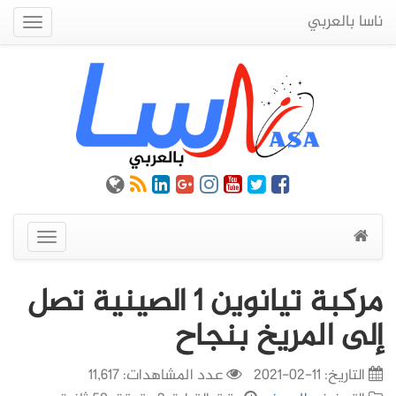
ناسا بالعربي
Quick
Menu
عرض
القائمة
مركبة تيانوين 1 الصينية تصل
إلى المريخ بنجاح
التاريخ:
11-02-2021
عدد المشاهدات: 11,617