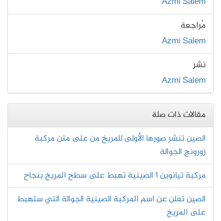
Azmi Salem
مُراجعة
Azmi Salem
نشر
Azmi Salem
مقالات ذات صلة
الصين تنشر صورها الأولى للمريخ من على متن مركبة
زورونج الجوالة
مركبة تيانوين 1 الصينية تهبط على سطح المريخ بنجاح
الصين تعلن عن اسم المركبة الصينية الجوالة التي ستهبط
على المريخ