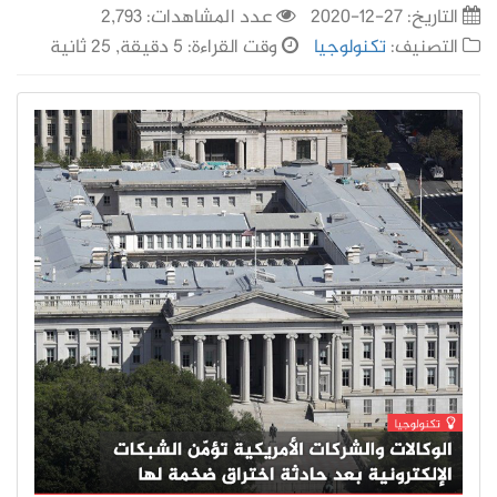
التاريخ:
27-12-2020
عدد المشاهدات: 2,793
التصنيف:
تكنولوجيا
وقت القراءة: 5 دقيقة, 25 ثانية