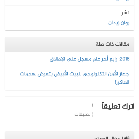
نشر
روان زيدان
مقالات ذات صلة
2018: رابع أحر عام مسجل على الإطلاق
جهاز الأمن التكنولوجي للبيت الأبيض يتعرض لهجمات
الهاكرز!
اترك تعليقاً
(
) تعليقات