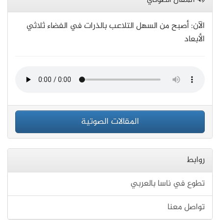
المقال الصوتي
الآن: أصبح من السهل التلاعب بالذرات في الفضاء ثلاثي
الأبعاد
المقالات الصوتية
روابط
تطوع في ناسا بالعربي
تواصل معنا