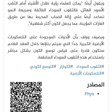
ويقول أيضًا: "يمكن للعلماء رؤية ظلال الأشياء أمام الثقب
الأسود الهائل، فالثقوب السوداء الفائقة وسريعة النمو
تساعد أيضًا على إزالة الضباب المحيط بها عن طريق
الغازات المؤينة، مما يجعل الكون أكثر شفافية".
ويضيف وولف بأن الأدوات الموجودة على التلسكوبات
الأرضية الكبيرة جدًا التي سيتم بناؤها خلال العقد القادم
ستكون قادرة على قياس توسع الكون بشكل مباشر
باستخدام هذه الثقوب السوداء الساطعة.
#الثقوب السوداء
#الكوازار
#التوسع الكوني
#التلسكوبات الأرضية
المصادر
Phys