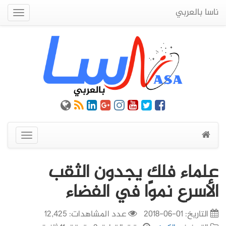
ناسا بالعربي
Quick
Menu
عرض
القائمة
علماء فلك يجدون الثقب
الأسرع نموًا في الفضاء
التاريخ:
01-06-2018
عدد المشاهدات: 12,425