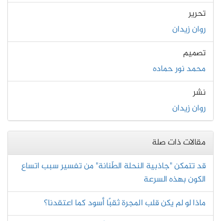
تحرير
روان زيدان
تصميم
محمد نور حماده
نشر
روان زيدان
مقالات ذات صلة
قد تتمكن "جاذبية النحلة الطّنانة" من تفسير سبب اتساع
الكون بهذه السرعة
ماذا لو لم يكن قلب المجرة ثقبًا أسود كما اعتقدنا؟