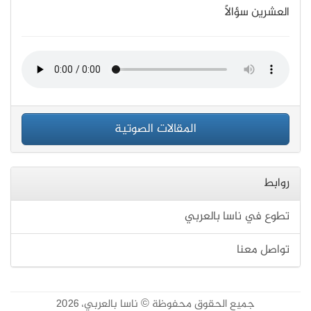
العشرين سؤالًا
المقالات الصوتية
روابط
تطوع في ناسا بالعربي
تواصل معنا
جميع الحقوق محفوظة © ناسا بالعربي، 2026