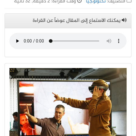
التصنيف:
تكنولوجيا
وقت القراءة: 2 دقيقة, 32 ثانية
يمكنك الاستماع إلى المقال عوضاً عن القراءة