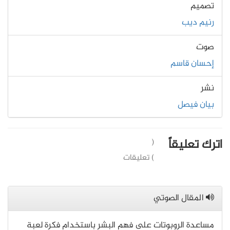
تصميم
رنيم ديب
صوت
إحسان قاسم
نشر
بيان فيصل
اترك تعليقاً
(
) تعليقات
المقال الصوتي
مساعدة الروبوتات على فهم البشر باستخدام فكرة لعبة