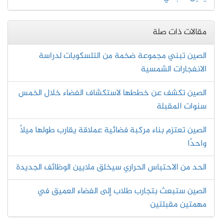
مقالات ذات صلة
الصين تبني مجموعة ضخمة من التلسكوبات لدراسة
الانفجارات الشمسية
الصين تكشف عن خططها لاستكشاف الفضاء خلال الخمس
سنوات المقبلة
الصين تعتزم بناء مركبة فضائية عملاقة يقارب طولها ميلًا
واحدًا
الحد من الاحتباس الحراري سيخلق ملايين الوظائف الجديدة
الصين ستبعث بتجارب طلاب إلى الفضاء العميق في
مهمتين مقبلتين