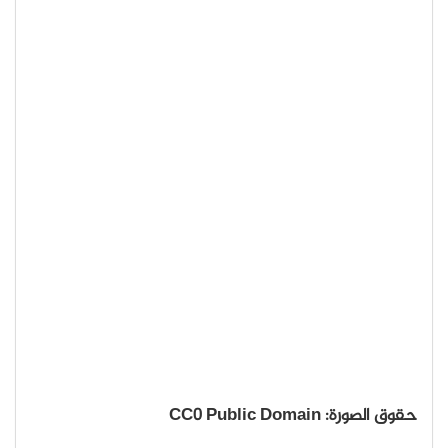
حقوق الصورة: CC0 Public Domain