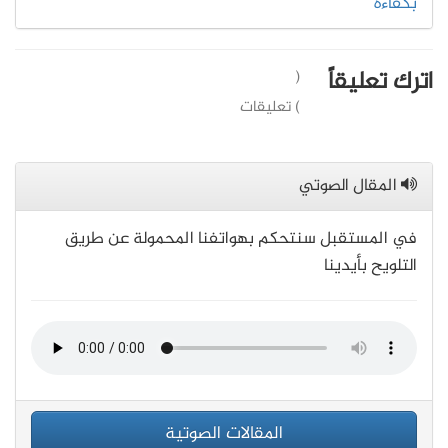
بكفاءة
اترك تعليقاً
(
) تعليقات
المقال الصوتي
في المستقبل سنتحكم بهواتفنا المحمولة عن طريق
التلويح بأيدينا
المقالات الصوتية