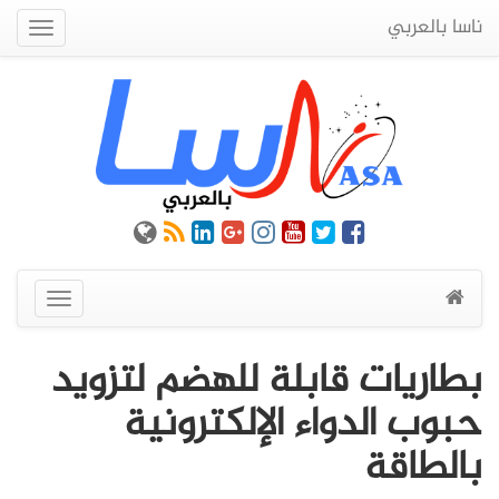
ناسا بالعربي
Quick
Menu
عرض
القائمة
بطاريات قابلة للهضم لتزويد
حبوب الدواء الإلكترونية
بالطاقة