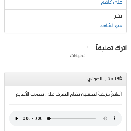
علي كاظم
نشر
مي الشاهد
اترك تعليقاً
(
) تعليقات
المقال الصوتي
أصابعُ مُزيّفةٌ لتحسين نظام التّعرف على بصمات الأصابع