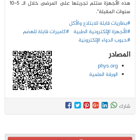
هذه الأجهزة ستتم تجربتها على المرضى خلال الـ 5-10
سنوات المقبلة".
#بطاريات قابلة للابتلاع والأكل
#الأجهزة الإلكترونية الطبية
#كاميرات قابلة للهضم
#حبوب الدواء الإلكترونية
المصادر
phys.org
الورقة العلمية
شارك