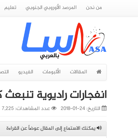
من نحن
المرصد الأوروبي الجنوبي
تعليم
المقالات
الألبومات
الفيديو
التص
انفجارات راديوية تنبعث ك
التاريخ:
24-01-2018
عدد المشاهدات: 7,225
يمكنك الاستماع إلى المقال عوضاً عن القراءة