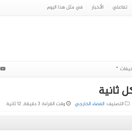
تفاعلي
الأخبار
في مثل هذا اليوم
نيفات
ا
ل ثانية
التصنيف:
الفضاء الخارجي
وقت القراءة: 3 دقيقة, 12 ثانية