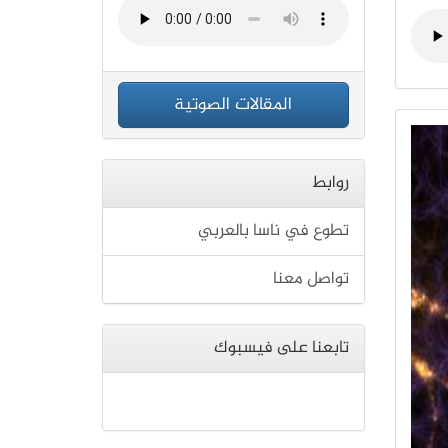
المقالات الصوتية
روابط
تطوع في ناسا بالعربي
تواصل معنا
تابعنا على فيسبوك