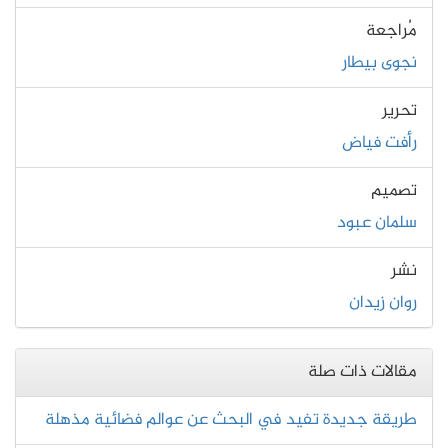
مُراجعة
نجوى بيطار
تحرير
رأفت فياض
تصميم
سلمان عبود
نشر
روان زيدان
مقالات ذات صلة
طريقة جديدة تفيد في البحث عن عوالم فضائية مذهلة