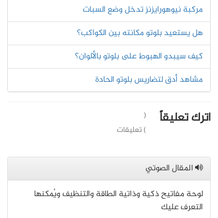
مركبة نيوهورايزنز تدخل وضع السبات
هل يستعيد بلوتو مكانته بين الكواكب؟
كيف سيبدو الهبوط على بلوتو بالألوان؟
مشاهد أدق لتضاريس بلوتو الحادة
اترك تعليقاً
(
) تعليقات
المقال الصوتي
لوحة مفاتيح ذكية وذاتية الطاقة والتنظيف ويُمكنها
التعرف عليك