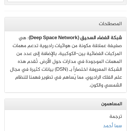
المصطلحات
شبكة الفضاء السحيق (Deep Space Network)
: هي
صفيفة عملاقة مكونة من هوائيات راديوية تدعم مهمات
المركبات الفضائية بين-الكوكبية، بالإضافة إلى عدد من
المهمات الموجودة في مدارات حول الأرض. تُقدم هذه
الشبكة المعروفة اختصاراً بـ (DSN) بيانات كثيرة في مجال
علم الفلك الراديوي، مما يُساهم في تطوير فهمنا للنظام
الشمسي والكون.
المساهمون
ترجمة
سما أحمد