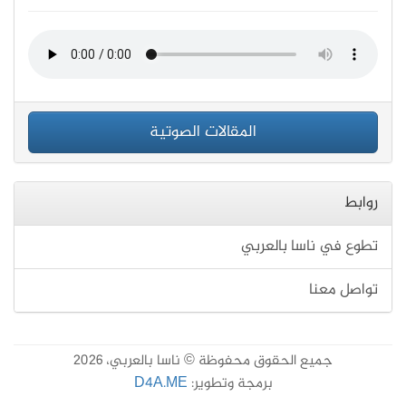
المقالات الصوتية
روابط
تطوع في ناسا بالعربي
تواصل معنا
جميع الحقوق محفوظة © ناسا بالعربي، 2026
برمجة وتطوير:
D4A.ME