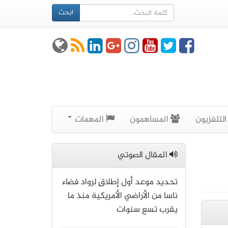
ابحث
لتلفزيون
المساهمون
المهمات
المقال الصوتي
تحديد موعد أول إطلاقٍ لرواد فضاء
ناسا من الأراضي الأمريكية منذ ما
يقرب تسع سنوات