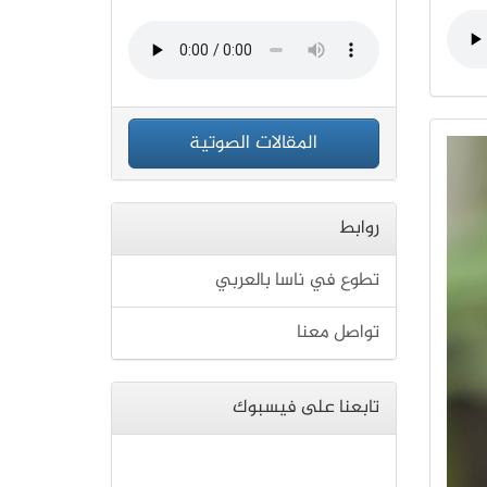
المقالات الصوتية
روابط
تطوع في ناسا بالعربي
تواصل معنا
تابعنا على فيسبوك