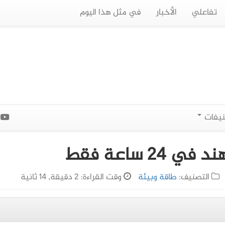
تفاعلي
الأخبار
في مثل هذا اليوم
نيفات
ا
التصنيف:
طاقة وبيئة
وقت القراءة: 2 دقيقة, 14 ثانية