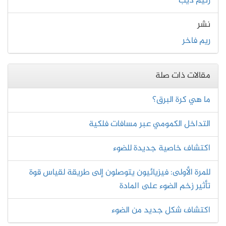
رنيم ديب
نشر
ريم فاخر
مقالات ذات صلة
ما هي كرة البرق؟
التداخل الكمومي عبر مسافات فلكية
اكتشاف خاصية جديدة للضوء
للمرة الأولى: فيزيائيون يتوصلون إلى طريقة لقياس قوة
تأثير زخم الضوء على المادة
اكتشاف شكل جديد من الضوء