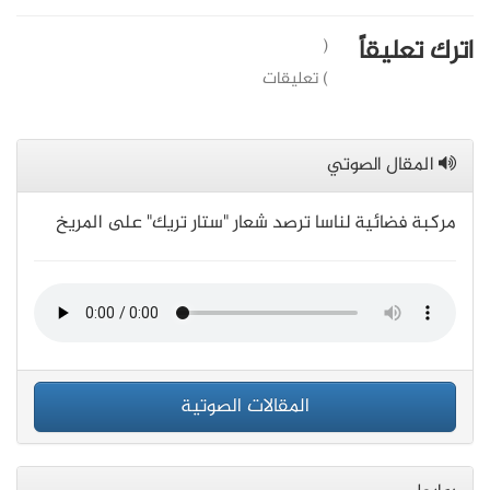
اترك تعليقاً
(
) تعليقات
المقال الصوتي
مركبة فضائية لناسا ترصد شعار "ستار تريك" على المريخ
المقالات الصوتية