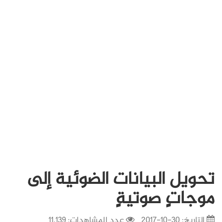
تحويل البيانات الضوئية إلى
موجاتٍ صوتيةٍ
التاريخ:
30-10-2017
عدد المشاهدات: 11,139