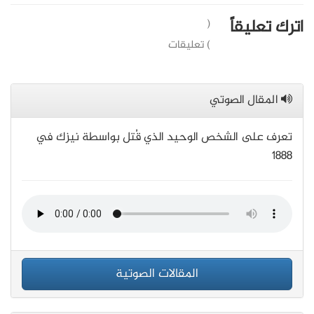
اترك تعليقاً
(
) تعليقات
المقال الصوتي
تعرف على الشخص الوحيد الذي قُتل بواسطة نيزك في
1888
المقالات الصوتية