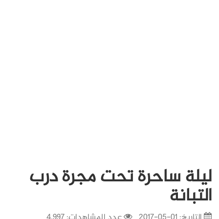
ليلة ساحرة تحت مجرة درب
التبانة
التاريخ:
01-05-2017
عدد المشاهدات: 4,997