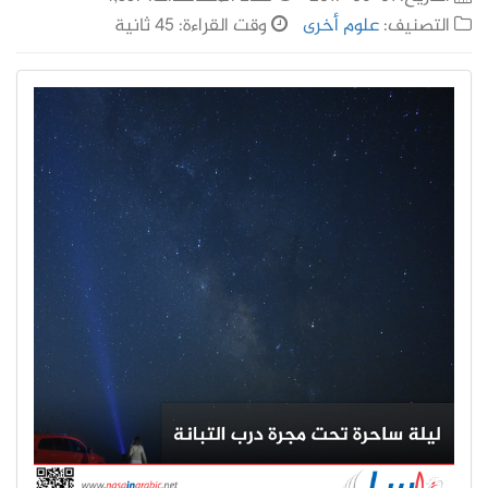
التصنيف:
علوم أخرى
وقت القراءة: 45 ثانية