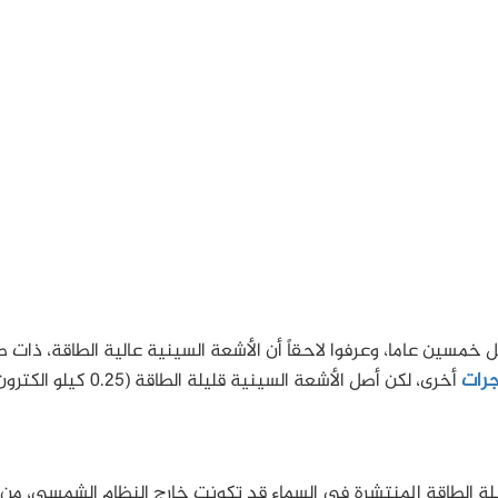
 خمسين عاما، وعرفوا لاحقاً أن الأشعة السينية عالية الطاقة، ذات ط
جرات
أخرى، لكن أصل الأشعة السينية قليلة الطاقة (0.25 كيلو الكت
ليلة الطاقة المنتشرة في السماء قد تكونت خارج النظام الشمسي، من