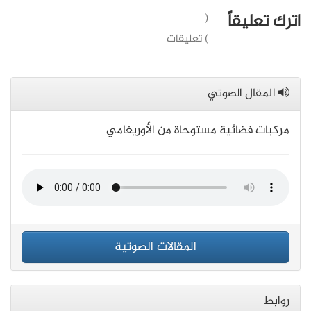
اترك تعليقاً
(
) تعليقات
المقال الصوتي
مركبات فضائية مستوحاة من الأوريغامي
المقالات الصوتية
روابط