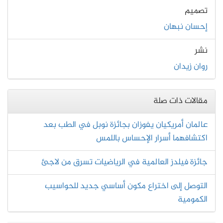
تصميم
إحسان نبهان
نشر
روان زيدان
مقالات ذات صلة
عالمان أمريكيان يفوزان بجائزة نوبل في الطب بعد
اكتشافهما أسرار الإحساس باللمس
جائزة فيلدز العالمية في الرياضيات تسرق من لاجئ
التوصل إلى اختراع مكون أساسي جديد للحواسيب
الكمومية