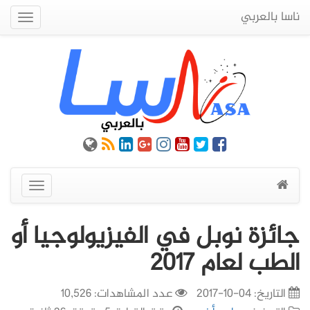
ناسا بالعربي
Quick
Menu
عرض
القائمة
جائزة نوبل في الفيزيولوجيا أو
الطب لعام 2017
التاريخ:
04-10-2017
عدد المشاهدات: 10,526