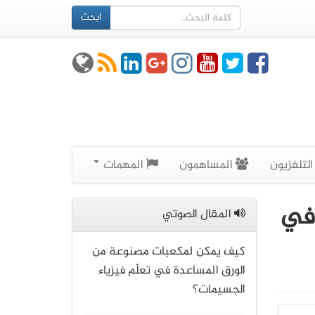
ابحث
لتلفزيون
المساهمون
المهمات
 في
المقال الصوتي
كيف يمكن لمكعبات مصنوعة من
الورق المساعدة في تعلّم فيزياء
الجسيمات؟