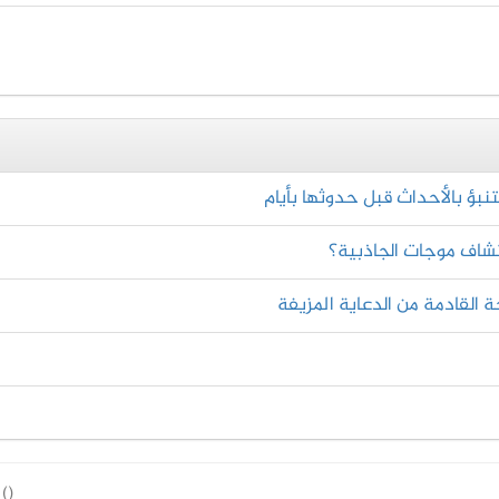
نبؤ بالأحداث قبل حدوثها بأيام
تشاف موجات الجاذبية؟
 القادمة من الدعاية المزيفة
(
)