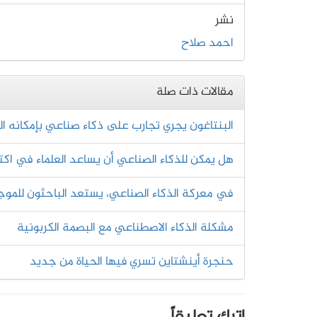
نشر
احمد صلاح
مقالات ذات صلة
البنتاغون يجري تجارب على ذكاء صناعي بإمكانه الت
هل يمكن للذكاء الصناعي أن يساعد العلماء في اك
في معركة الذكاء الصناعي، يستعد الباحثون للموجة
مشكلة الذكاء الاصطناعي مع البصمة الكربونية
حنجرة أينشتاين تسري فيها الحياة من جديد