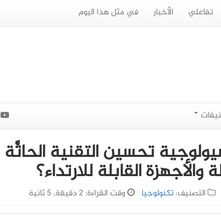
تفاعلي
الأخبار
في مثل هذا اليوم
نيفات
ا
يولوجية تحسين التقنية الحاثَّة
والأجهزة القابلة للارتداء؟
التصنيف:
تكنولوجيا
وقت القراءة: 2 دقيقة, 5 ثانية