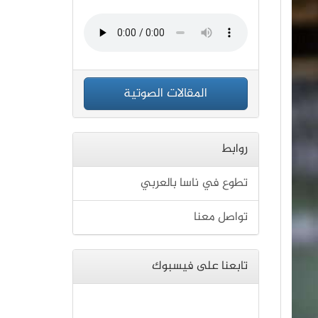
المقالات الصوتية
روابط
تطوع في ناسا بالعربي
تواصل معنا
تابعنا على فيسبوك