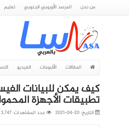
من نحن
المرصد الأوروبي الجنوبي
تعليم
المقالات
الألبومات
الفيديو
التص
كيف يمكن للبيانات الفيس
تطبيقات الأجهزة المحمولة 
التاريخ:
20-04-2021
عدد المشاهدات: 3,747