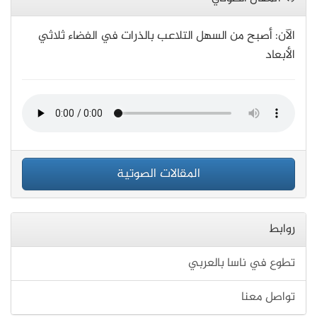
الآن: أصبح من السهل التلاعب بالذرات في الفضاء ثلاثي
الأبعاد
المقالات الصوتية
روابط
تطوع في ناسا بالعربي
تواصل معنا