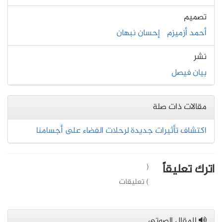
تصميم
أحمد أزميزم
إحسان نبهان
نشر
بيان فيصل
مقالات ذات صلة
اكتشاف تأثيرات جديدة لرحلات الفضاء على أجسامنا
اترك تعليقاً
(
) تعليقات
المقال الصوتي