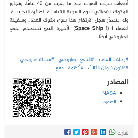
أضعاف سرعة الصوت منذ ما يقرب من 40 عامًا. وتجاوز
المكوك الفضائي اليوم السرعة القياسية للطائرة التجريبية.
ولم يتصدّر سجل الارتفاع هذا سوى مكوك الفضاء وسفينة
الفضاء 1 (
Space Ship 1
) الأخيرة، التي تستخدم الدفع
الصاروخي أيضًا.
#رحلات الفضاء
#الدفع الصاروخي
#محرك صاروخي
#قانون نيوتن الثالث
#أنظمة الدفع
المصادر
NASA
الصورة
شارك