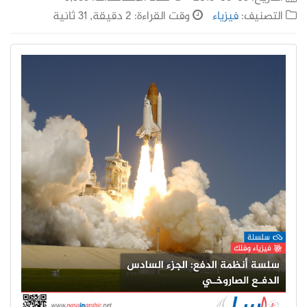
التصنيف:
فيزياء
وقت القراءة: 2 دقيقة, 31 ثانية