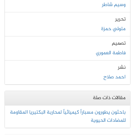
وسيم شاطر
تحرير
متولي حمزة
تصميم
فاطمة العموري
نشر
احمد صلاح
مقالات ذات صلة
باحثون يطورون مسباراً كيميائياً لمحاربة البكتيريا المقاومة
للمضادات الحيوية