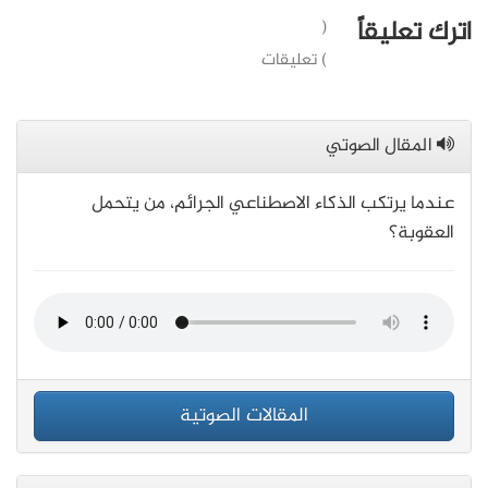
اترك تعليقاً
(
) تعليقات
المقال الصوتي
عندما يرتكب الذكاء الاصطناعي الجرائم، من يتحمل
العقوبة؟
المقالات الصوتية