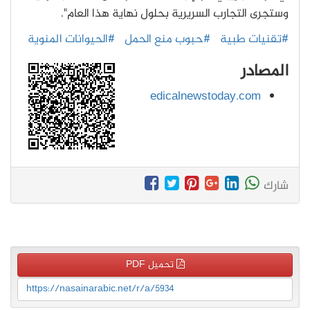
وستجرى التجارب السريرية بحلول نهاية هذا العام".
#تقنيات طبية
#حبوب منع الحمل
#الحيوانات المنوية
المصادر
edicalnewstoday.com
شارك
تحميل PDF
https://nasainarabic.net/r/a/5934