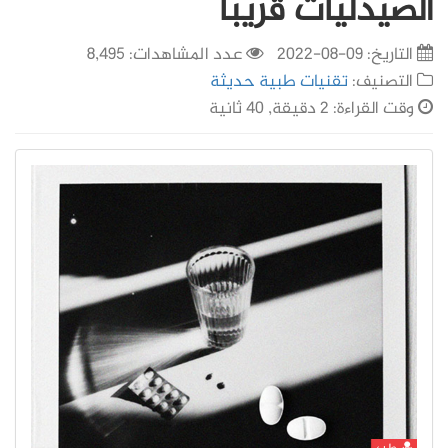
الصيدليات قريباً
التاريخ:
09-08-2022
عدد المشاهدات: 8,495
التصنيف:
تقنيات طبية حديثة
وقت القراءة: 2 دقيقة, 40 ثانية