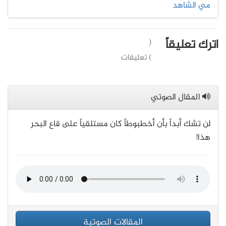
مي الشاهد
اترك تعليقاً
(
) تعليقات
المقال الصوتي
لن تشك أبداً بأن أخطبوطاً كان مستلقياً على قاع البحر
هذا!
المقالات الصوتية