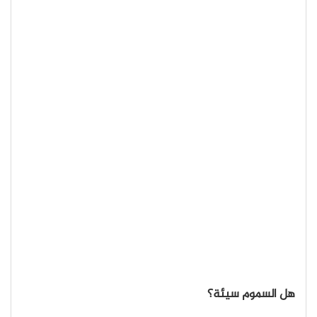
هل السموم سيئة؟