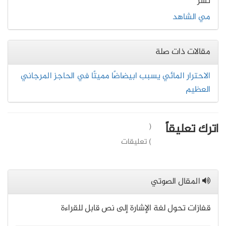
نشر
مي الشاهد
مقالات ذات صلة
الاحترار المائي يسبب ابيضاضًا مميتًا في الحاجز المرجاني
العظيم
اترك تعليقاً
(
) تعليقات
المقال الصوتي
قفازات تحول لغة الإشارة إلى نص قابل للقراءة