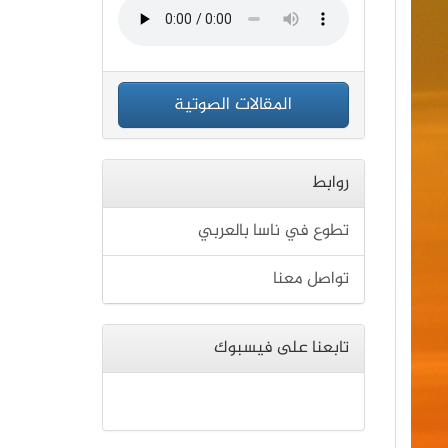
المقالات الصوتية
روابط
تطوع في ناسا بالعربي
تواصل معنا
تابعنا على فيسبوك