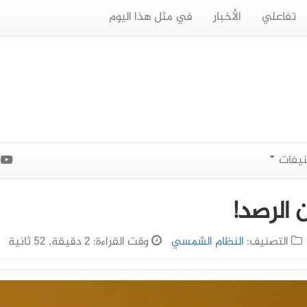
تفاعلي
الأخبار
في مثل هذا اليوم
نيفات
ا
 الرصد!
التصنيف:
النظام الشمسي
وقت القراءة: 2 دقيقة, 52 ثانية