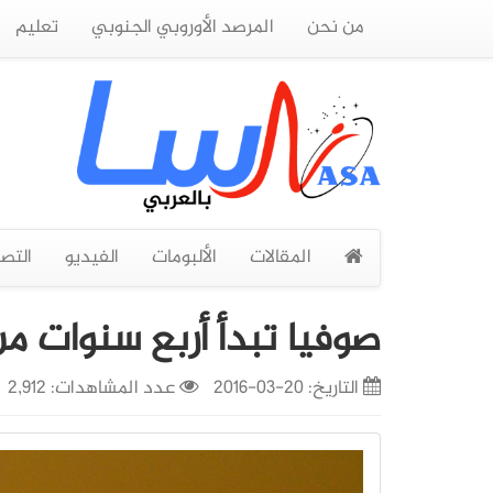
من نحن
المرصد الأوروبي الجنوبي
تعليم
المقالات
الألبومات
الفيديو
التص
صوفيا تبدأ أربع سنوات من
التاريخ:
20-03-2016
عدد المشاهدات: 2,912