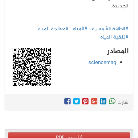
الجديدة.
#الطاقة الشمسية
#المياه
#معالجة المياه
#تنقية المياه
المصادر
sciencemag
شارك
تحميل PDF