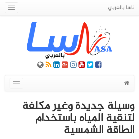
ناسا بالعربي
Quick
Menu
عرض
القائمة
وسيلة جديدة وغير مكلفة
لتنقية المياه باستخدام
الطاقة الشمسية