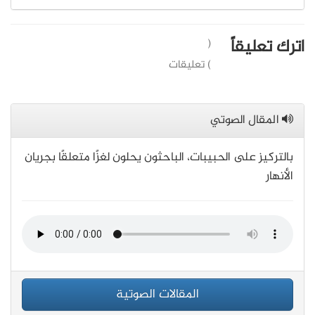
اترك تعليقاً
(
) تعليقات
المقال الصوتي
بالتركيز على الحبيبات، الباحثون يحلون لغزًا متعلقًا بجريان
الأنهار
المقالات الصوتية