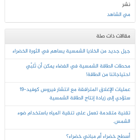
نشر
مي الشاهد
مقالات ذات صلة
جيل جديد من الخلايا الشمسية يساهم في الثورة الخضراء
محطات الطاقة الشمسية في الفضاء يمكن أن تُلبِّي
احتياجاتنا من الطاقة!
عمليات الإغلاق المترافقة مع انتشار فيروس كوفيد-19
ستؤدي إلى زيادة إنتاج الطاقة الشمسية
تقنية متقدمة تعمل على تنقية المياه باستخدام ضوء
الشمس.
أسطح خضراء أم مباني خضراء؟