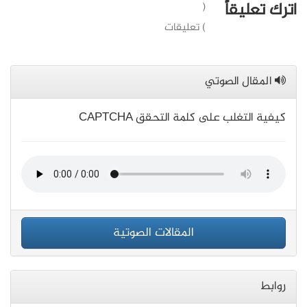
اترك تعليقاً
(
) تعليقات
المقال الصوتي
كيفية التغلب على كلمة التحقق CAPTCHA
المقالات الصوتية
روابط